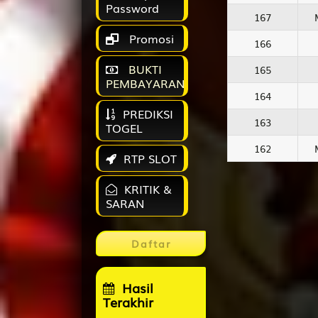
Password
167
Promosi
166
BUKTI
165
PEMBAYARAN
164
PREDIKSI
163
TOGEL
162
RTP SLOT
KRITIK &
SARAN
Daftar
Hasil
Terakhir